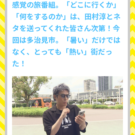
感覚の旅番組。「どこに行くか」
「何をするのか」は、田村淳とネ
タを送ってくれた皆さん次第！今
回は多治見市。「暑い」だけでは
なく、とっても「熱い」街だっ
た！