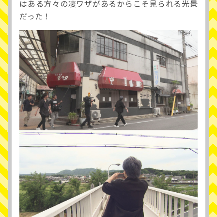
はある方々の凄ワザがあるからこそ見られる光景
だった！