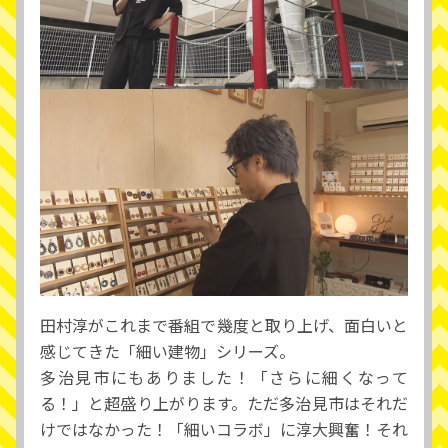
田村淳がこれまで番組で幾度と取り上げ、面白いと
感じてきた「細い建物」シリーズ。
多治見市にもありました！「さらに細くなって
る！」と超盛り上がります。ただ多治見市はそれだ
けではなかった！「細いコラボ」に淳大興奮！それ