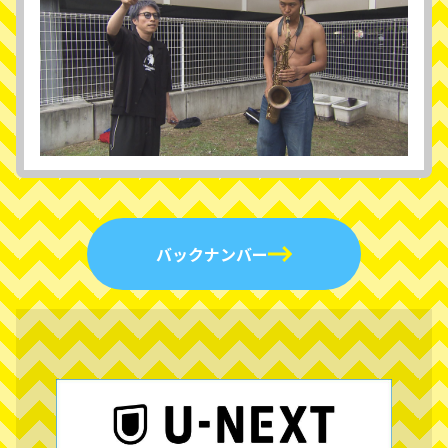
バックナンバー