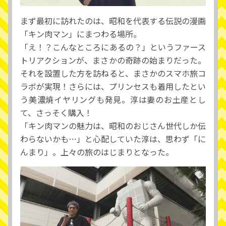
まず最初に訪れたのは、昭和を代表する伝説の漫画
「キン肉マン」にまつわる場所。
「え！？こんなところにあるの？」というファース
トリアクションが、まさかの奇跡の始まりだった。
それを設置した方を訪ねると、まさかのスマホ旅コ
ラボが実現！さらには、プリンセスも着用したとい
う美濃焼イヤリングも発見。淳は妻のお土産とし
て、さっそく購入！
「キン肉マンの魅力は、昭和のおじさん世代しか伝
わらないかも…」と心配していた淳は、思わず「に
んまり」。上々の旅のはじまりとなった。