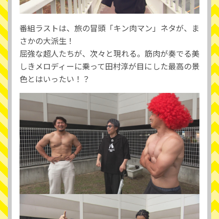
番組ラストは、旅の冒頭「キン肉マン」ネタが、ま
さかの大派生！
屈強な超人たちが、次々と現れる。筋肉が奏でる美
しきメロディーに乗って田村淳が目にした最高の景
色とはいったい！？