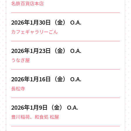
名鉄百貨店本店
2026年1月30日（金） O.A.
カフェギャラリーごん
2026年1月23日（金） O.A.
うなぎ屋
2026年1月16日（金） O.A.
長松寺
2026年1月9日（金） O.A.
豊川稲荷、和食処 松屋