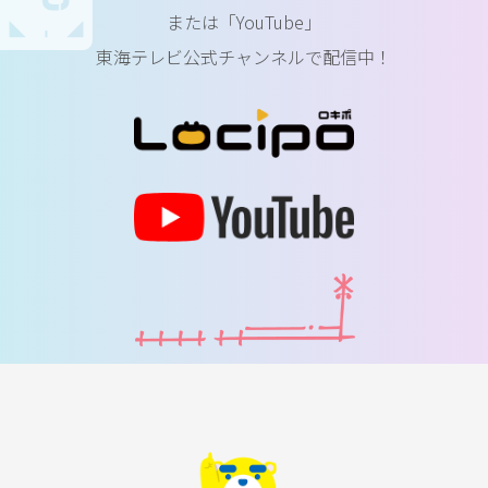
または「YouTube」
東海テレビ公式チャンネルで配信中！