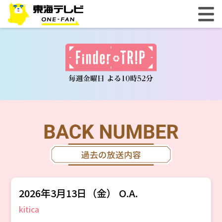
2026年3月13日（金） O.A.
kitica