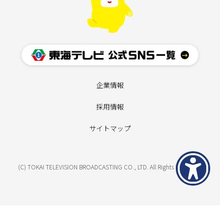
企業情報
採用情報
サイトマップ
(C) TOKAI TELEVISION BROADCASTING CO., LTD. All Rights Reserved.