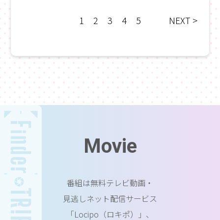
1
2
3
4
5
NEXT >
Movie
番組は無料テレビ動画・
見逃しネット配信サービス
「Locipo（ロキポ）」、