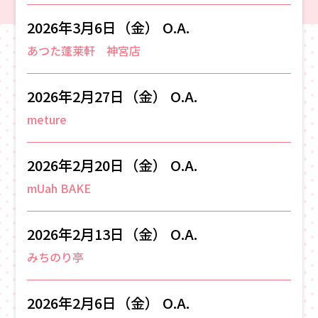
2026年3月6日（金） O.A.
あつた蓬莱軒 神宮店
2026年2月27日（金） O.A.
meture
2026年2月20日（金） O.A.
mUah BAKE
2026年2月13日（金） O.A.
みちのり亭
2026年2月6日（金） O.A.