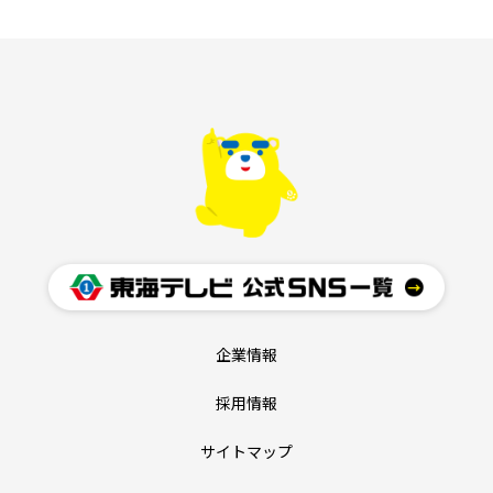
企業情報
採用情報
サイトマップ