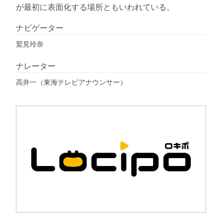
が最初に表面化する場所ともいわれている。
ナビゲーター
鷲見玲奈
ナレーター
高井一（東海テレビアナウンサー）