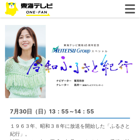
7月30日（日）13：55～14：55
１９６３年、昭和３８年に放送を開始した「ふるさと
紀行」。