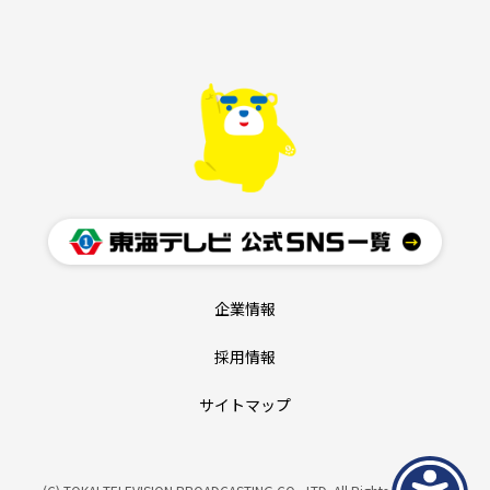
企業情報
採用情報
サイトマップ